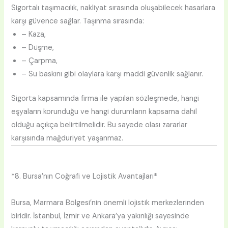
Sigortalı taşımacılık, nakliyat sırasında oluşabilecek hasarlara
karşı güvence sağlar. Taşınma sırasında:
– Kaza,
– Düşme,
– Çarpma,
– Su baskını gibi olaylara karşı maddi güvenlik sağlanır.
Sigorta kapsamında firma ile yapılan sözleşmede, hangi
eşyaların korunduğu ve hangi durumların kapsama dahil
olduğu açıkça belirtilmelidir. Bu sayede olası zararlar
karşısında mağduriyet yaşanmaz.
*8. Bursa’nın Coğrafi ve Lojistik Avantajları*
Bursa, Marmara Bölgesi’nin önemli lojistik merkezlerinden
biridir. İstanbul, İzmir ve Ankara’ya yakınlığı sayesinde