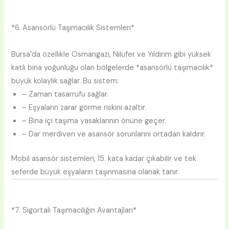
*6. Asansörlü Taşımacılık Sistemleri*
Bursa’da özellikle Osmangazi, Nilüfer ve Yıldırım gibi yüksek
katlı bina yoğunluğu olan bölgelerde *asansörlü taşımacılık*
büyük kolaylık sağlar. Bu sistem:
– Zaman tasarrufu sağlar.
– Eşyaların zarar görme riskini azaltır.
– Bina içi taşıma yasaklarının önüne geçer.
– Dar merdiven ve asansör sorunlarını ortadan kaldırır.
Mobil asansör sistemleri, 15. kata kadar çıkabilir ve tek
seferde büyük eşyaların taşınmasına olanak tanır.
*7. Sigortalı Taşımacılığın Avantajları*