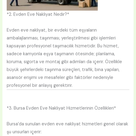
*2. Evden Eve Nakliyat Nedir?*
Evden eve nakliyat, bir evdeki tüm eşyaların
ambalajlanması, taşınması, yerleştirilmesi gibi işlemleri
kapsayan profesyonel taşımacılık hizmetidir. Bu hizmet,
sadece kamyonla eşya taşımanın ötesinde; planlama,
koruma, sigorta ve montaj gibi adımları da içerir. Özellikle
büyük şehirlerdeki taşınma süreçleri, trafik, bina yapıları,
asansör erişimi ve mesafeler gibi faktörler nedeniyle
profesyonel bir anlayış gerektirir.
*3. Bursa Evden Eve Nakliyat Hizmetlerinin Özellikleri*
Bursa’da sunulan evden eve nakliyat hizmetleri genel olarak
şu unsurları içerir: