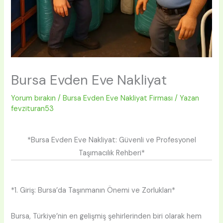
Bursa Evden Eve Nakliyat
Yorum bırakın
/
Bursa Evden Eve Nakliyat Firması
/ Yazan
fevzituran53
*Bursa Evden Eve Nakliyat: Güvenli ve Profesyonel
Taşımacılık Rehberi*
*1. Giriş: Bursa’da Taşınmanın Önemi ve Zorlukları*
Bursa, Türkiye’nin en gelişmiş şehirlerinden biri olarak hem