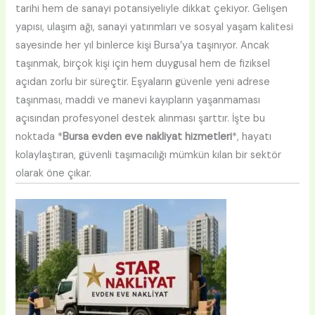
tarihi hem de sanayi potansiyeliyle dikkat çekiyor. Gelişen
yapısı, ulaşım ağı, sanayi yatırımları ve sosyal yaşam kalitesi
sayesinde her yıl binlerce kişi Bursa’ya taşınıyor. Ancak
taşınmak, birçok kişi için hem duygusal hem de fiziksel
açıdan zorlu bir süreçtir. Eşyaların güvenle yeni adrese
taşınması, maddi ve manevi kayıpların yaşanmaması
açısından profesyonel destek alınması şarttır. İşte bu
noktada *
Bursa evden eve nakliyat hizmetleri
*, hayatı
kolaylaştıran, güvenli taşımacılığı mümkün kılan bir sektör
olarak öne çıkar.