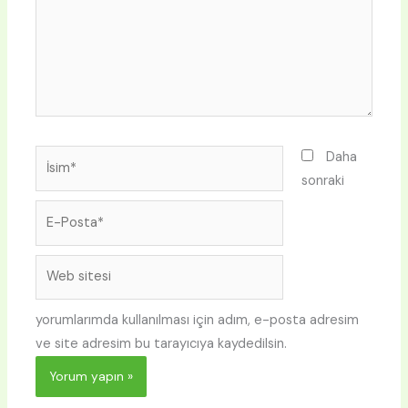
İsim*
Daha
sonraki
E-
Posta*
Web
sitesi
yorumlarımda kullanılması için adım, e-posta adresim
ve site adresim bu tarayıcıya kaydedilsin.